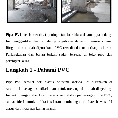
Pipa PVC
telah membuat peningkatan luar biasa dalam pipa ledeng.
Ini menggantikan besi cor dan pipa galvanis di hampir semua situasi.
Ringan dan mudah digunakan, PVC tersedia dalam berbagai ukuran.
Perlengkapan dan bahan terkait sudah tersedia di toko pipa dan
perangkat keras.
Langkah 1 - Pahami PVC
Pipa PVC terbuat dari plastik polivinil klorida. Ini digunakan di
saluran air, sebagai ventilasi, dan untuk menangani limbah di gedung.
Ini kaku, ringan, dan kuat. Karena kemudahan pemasangan pipa PVC,
sangat ideal untuk aplikasi saluran pembuangan di bawah wastafel
dapur dan meja rias kamar mandi.