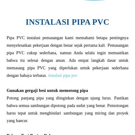
INSTALASI PIPA PVC
Pipa PVC instalasi pemasangan kami memahami betapa pentingnya
menyelesaikan pekerjaan dengan benar sejak pertama kali. Pemasangan
pipa PVC cukup sederhana, namun Anda selalu ingin memastikan
bahwa itu selesai dengan aman. Ada empat langkah dasar untuk
memasang pipa PVC yang diperlukan untuk pekerjaan sederhana
dengan bahaya terbatas.
instalasi pipa pvc
Gunakan gergaji besi untuk memotong pipa
Potong panjang pipa yang diinginkan dengan ujung lurus. Pastikan
bahwa semua sambungan dipotong pada sudut yang benar. Pemotongan
harus tepat untuk menghindari sambungan yang miring dan proyek
yang hancur.