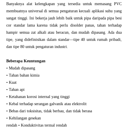
Banyaknya alat kelengkapan yang tersedia untuk memasang PVC
membuatnya universal di semua pengaturan kecuali aplikasi suhu yang
sangat tinggi. Ini bekerja jauh lebih baik untuk pipa daripada pipa besi
cor standar lama karena tidak perlu disolder panas, tahan terhadap
hampir semua zat alkali atau beracun, dan mudah dipasang. Ada dua
tipe, yang didefinisikan dalam standar—tipe 40 untuk rumah pribadi,
dan tipe 80 untuk pengaturan industri.
Beberapa Keuntungan
• Mudah dipasang
• Tahan bahan kimia
• Kuat
• Tahan api
• Ketahanan korosi internal yang tinggi
• Kebal terhadap serangan galvanik atau elektrolit
• Bebas dari toksisitas, tidak berbau, dan tidak berasa
• Kehilangan gesekan
rendah • Konduktivitas termal rendah