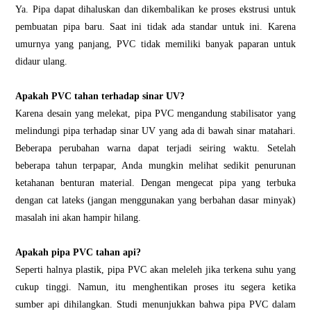
Ya. Pipa dapat dihaluskan dan dikembalikan ke proses ekstrusi untuk
pembuatan pipa baru. Saat ini tidak ada standar untuk ini. Karena
umurnya yang panjang, PVC tidak memiliki banyak paparan untuk
didaur ulang.
Apakah PVC tahan terhadap sinar UV?
Karena desain yang melekat, pipa PVC mengandung stabilisator yang
melindungi pipa terhadap sinar UV yang ada di bawah sinar matahari.
Beberapa perubahan warna dapat terjadi seiring waktu. Setelah
beberapa tahun terpapar, Anda mungkin melihat sedikit penurunan
ketahanan benturan material. Dengan mengecat pipa yang terbuka
dengan cat lateks (jangan menggunakan yang berbahan dasar minyak)
masalah ini akan hampir hilang.
Apakah pipa PVC tahan api?
Seperti halnya plastik, pipa PVC akan meleleh jika terkena suhu yang
cukup tinggi. Namun, itu menghentikan proses itu segera ketika
sumber api dihilangkan. Studi menunjukkan bahwa pipa PVC dalam