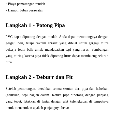
• Biaya pemasangan rendah
• Hampir bebas perawatan
Langkah 1 - Potong Pipa
PVC dapat dipotong dengan mudah. Anda dapat memotongnya dengan
gergaji besi, tetapi cakram abrasif yang dibuat untuk gergaji mitra
bekerja lebih baik untuk mendapatkan tepi yang lurus. Sambungan
yang miring karena pipa tidak dipotong lurus dapat membuang seluruh
pipa.
Langkah 2 - Deburr dan Fit
Setelah pemotongan, bersihkan semua serutan dari pipa dan haluskan
(haluskan) tepi bagian dalam. Ketika pipa dipotong dengan panjang
yang tepat, letakkan di lantai dengan alat kelengkapan di tempatnya
untuk menentukan apakah panjangnya benar.