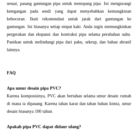
sesuai, pasang gantungan pipa untuk menopang pipa. Ini mengurangi
ketegangan pada sendi yang dapat menyebabkan kemungkinan
kebocoran. Ikuti rekomendasi untuk jarak dari gantungan ke
gantungan. Ini biasanya setiap empat kaki. Anda ingin memungkinkan
pergerakan dan ekspansi dan kontraksi pipa selama perubahan suhu.
Pastikan untuk melindungi pipa dari paku, sekrup, dan bahan abrasif
lainnya.
FAQ
Apa umur desain pipa PVC?
Karena komposisinya, PVC akan bertahan selama umur desain rumah
di mana ia dipasang. Karena tahan karat dan tahan bahan kimia, umur
desain biasanya 100 tahun.
Apakah pipa PVC dapat didaur ulang?