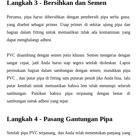
Langkah 3 - Bersihkan dan Semen
Pertama, pipa harus dibersihkan dengan pembersih pipa serba guna,
yang disebut sebagai primer. Usap primer di sekitar ujung pipa dan
bagian dalam fitting untuk memastikan tidak ada kontaminan yang
dapat menghalangi adhesi.
PVC disambung dengan semen jenis khusus. Semen mengeras dengan
sangat cepat, jadi Anda harus siap segera setelah dioleskan. Lapisi
permukaan bagian dalam sambungan dengan semen, masukkan pipa
PVC , dan putar pipa di fitting satu putaran penuh jika Anda bisa, lalu
putar kembali untuk memastikan bahwa lem telah menutupi seluruh
sambungan. Pastikan bahwa pipa terpasang dengan benar di
sambungan untuk adhesi yang tepat.
Langkah 4 - Pasang Gantungan Pipa
Setelah pipa PVC terpasang, dan Anda telah menentukan panjang yang