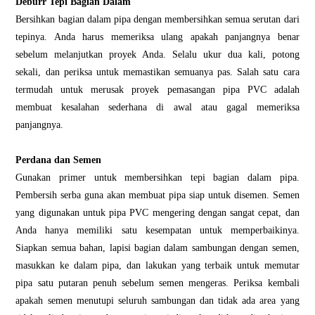
Deburr Tepi Bagian Dalam
Bersihkan bagian dalam pipa dengan membersihkan semua serutan dari
tepinya. Anda harus memeriksa ulang apakah panjangnya benar
sebelum melanjutkan proyek Anda. Selalu ukur dua kali, potong
sekali, dan periksa untuk memastikan semuanya pas. Salah satu cara
termudah untuk merusak proyek pemasangan pipa PVC adalah
membuat kesalahan sederhana di awal atau gagal memeriksa
panjangnya.
Perdana dan Semen
Gunakan primer untuk membersihkan tepi bagian dalam pipa.
Pembersih serba guna akan membuat pipa siap untuk disemen. Semen
yang digunakan untuk pipa PVC mengering dengan sangat cepat, dan
Anda hanya memiliki satu kesempatan untuk memperbaikinya.
Siapkan semua bahan, lapisi bagian dalam sambungan dengan semen,
masukkan ke dalam pipa, dan lakukan yang terbaik untuk memutar
pipa satu putaran penuh sebelum semen mengeras. Periksa kembali
apakah semen menutupi seluruh sambungan dan tidak ada area yang