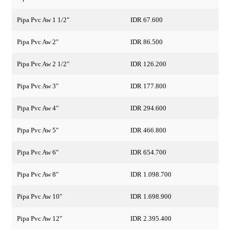
Pipa Pvc Aw 1 1/2"
IDR 67.600
Pipa Pvc Aw 2"
IDR 86.500
Pipa Pvc Aw 2 1/2"
IDR 126.200
Pipa Pvc Aw 3"
IDR 177.800
Pipa Pvc Aw 4"
IDR 294.600
Pipa Pvc Aw 5"
IDR 466.800
Pipa Pvc Aw 6"
IDR 654.700
Pipa Pvc Aw 8"
IDR 1.098.700
Pipa Pvc Aw 10"
IDR 1.698.900
Pipa Pvc Aw 12"
IDR 2.395.400