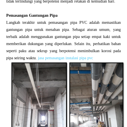
tidak terlindungi yang berpotensi menjadi retakan di kemudian hari.
Pemasangan Gantungan Pipa
Langkah terakhir untuk pemasangan pipa PVC adalah memastikan
gantungan pipa untuk menahan pipa. Sebagai aturan umum, yang
terbaik adalah menggunakan gantungan pipa setiap empat kaki untuk
memberikan dukungan yang diperlukan. Selain itu, perhatikan bahan
seperti paku atau sekrup yang berpotensi menimbulkan korosi pada
pipa seiring waktu.
jasa pemasangan instalasi pipa pvc