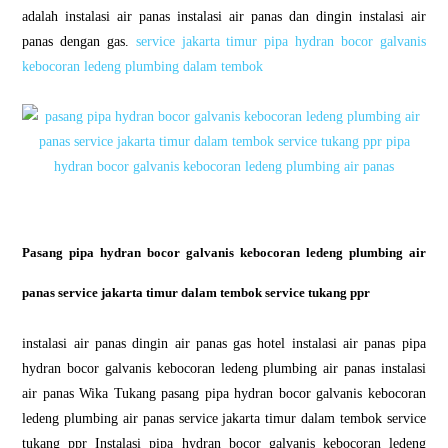
adalah instalasi air panas instalasi air panas dan dingin instalasi air
panas dengan gas.
service jakarta timur pipa hydran bocor galvanis
kebocoran ledeng plumbing dalam tembok
Pasang pipa hydran bocor galvanis kebocoran ledeng plumbing air
panas service jakarta timur dalam tembok service tukang ppr
instalasi air panas dingin air panas gas hotel instalasi air panas pipa
hydran bocor galvanis kebocoran ledeng plumbing air panas instalasi
air panas Wika Tukang pasang pipa hydran bocor galvanis kebocoran
ledeng plumbing air panas service jakarta timur dalam tembok service
tukang ppr Instalasi pipa hydran bocor galvanis kebocoran ledeng