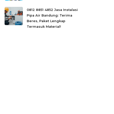
0812 8851 4852 Jasa Instalasi
Pipa Air Bandung: Terima
Beres, Paket Lengkap
Termasuk Material!