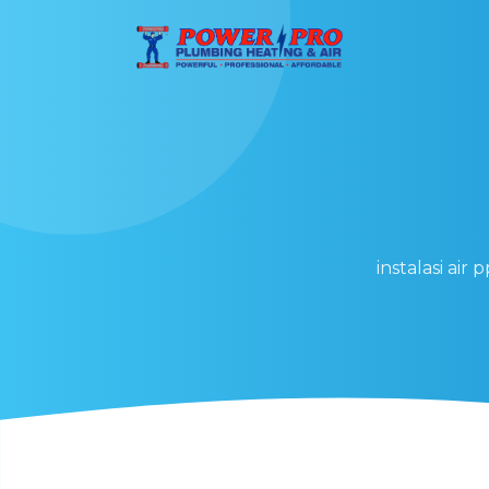
instalasi ai