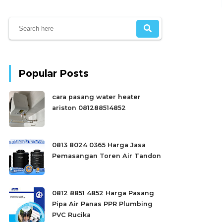
Popular Posts
cara pasang water heater
ariston 081288514852
0813 8024 0365 Harga Jasa
Pemasangan Toren Air Tandon
0812 8851 4852 Harga Pasang
Pipa Air Panas PPR Plumbing
PVC Rucika