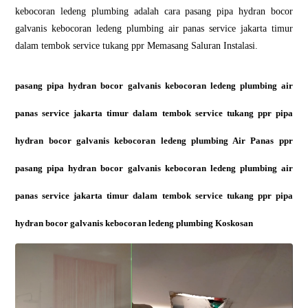
kebocoran ledeng plumbing adalah cara pasang pipa hydran bocor
galvanis kebocoran ledeng plumbing air panas service jakarta timur
dalam tembok service tukang ppr Memasang Saluran Instalasi.
pasang pipa hydran bocor galvanis kebocoran ledeng plumbing air
panas service jakarta timur dalam tembok service tukang ppr pipa
hydran bocor galvanis kebocoran ledeng plumbing Air Panas ppr
pasang pipa hydran bocor galvanis kebocoran ledeng plumbing air
panas service jakarta timur dalam tembok service tukang ppr pipa
hydran bocor galvanis kebocoran ledeng plumbing Koskosan