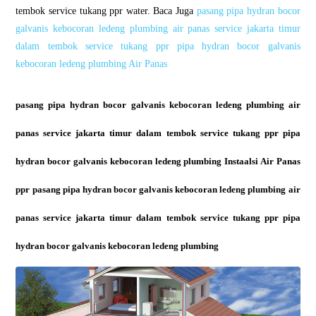
tembok service tukang ppr water. Baca Juga
pasang pipa hydran bocor
galvanis kebocoran ledeng plumbing air panas service jakarta timur
dalam tembok service tukang ppr pipa hydran bocor galvanis
kebocoran ledeng plumbing Air Panas
pasang pipa hydran bocor galvanis kebocoran ledeng plumbing air
panas service jakarta timur dalam tembok service tukang ppr pipa
hydran bocor galvanis kebocoran ledeng plumbing Instaalsi Air Panas
ppr pasang pipa hydran bocor galvanis kebocoran ledeng plumbing air
panas service jakarta timur dalam tembok service tukang ppr pipa
hydran bocor galvanis kebocoran ledeng plumbing